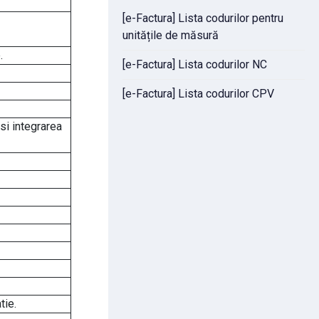
[e-Factura] Lista codurilor pentru
unitățile de măsură
.
[e-Factura] Lista codurilor NC
[e-Factura] Lista codurilor CPV
si integrarea
tie.