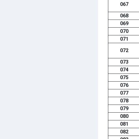
067
068
069
070
071
072
073
074
075
076
077
078
079
080
081
082