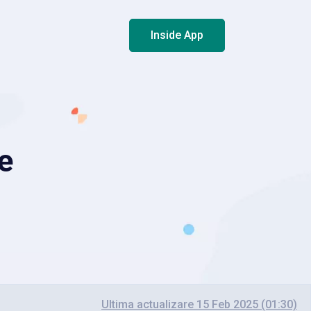
Inside App
e
Ultima actualizare 15 Feb 2025 (01:30)