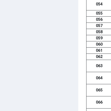
054
055
056
057
058
059
060
061
062
063
064
065
066