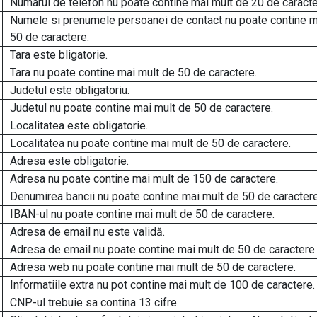
Numarul de telefon nu poate contine mai mult de 20 de caracte
Numele si prenumele persoanei de contact nu poate contine m
50 de caractere.
Tara este bligatorie.
Tara nu poate contine mai mult de 50 de caractere.
Judetul este obligatoriu.
Judetul nu poate contine mai mult de 50 de caractere.
Localitatea este obligatorie.
Localitatea nu poate contine mai mult de 50 de caractere.
Adresa este obligatorie.
Adresa nu poate contine mai mult de 150 de caractere.
Denumirea bancii nu poate contine mai mult de 50 de caractere
IBAN-ul nu poate contine mai mult de 50 de caractere.
Adresa de email nu este validă.
Adresa de email nu poate contine mai mult de 50 de caractere.
Adresa web nu poate contine mai mult de 50 de caractere.
Informatiile extra nu pot contine mai mult de 100 de caractere.
CNP-ul trebuie sa contina 13 cifre.