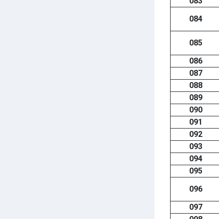
083
084
085
086
087
088
089
090
091
092
093
094
095
096
097