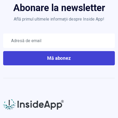
Abonare la newsletter
Află primul ultimele informații despre Inside App!
Mă abonez