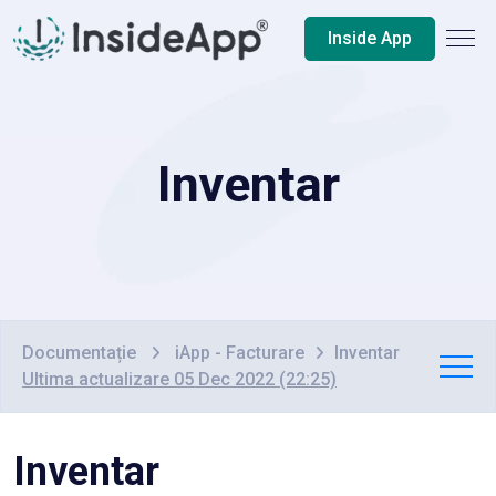
Inside App
Inventar
Documentație
iApp - Facturare
Inventar
Ultima actualizare 05 Dec 2022 (22:25)
Inventar