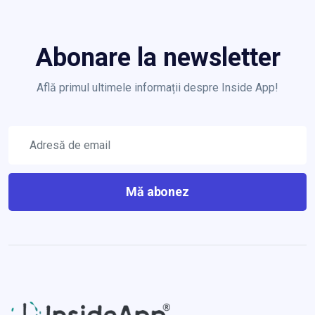
Abonare la newsletter
Află primul ultimele informații despre Inside App!
Mă abonez