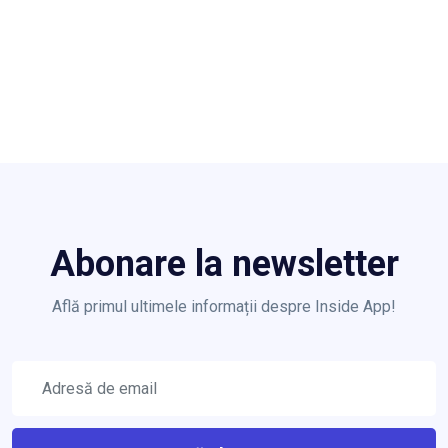
Abonare la newsletter
Află primul ultimele informații despre Inside App!