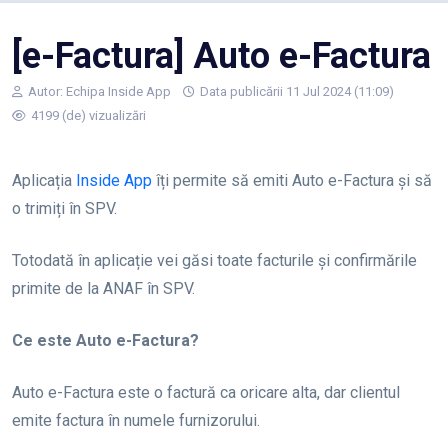
[e-Factura] Auto e-Factura
Autor:
Echipa Inside App
Data publicării 11 Jul 2024 (11:09)
4199 (de) vizualizări
Aplicația
Inside App
îți permite să emiti Auto e-Factura și să
o trimiți în SPV.
Totodată în aplicație vei găsi toate facturile și confirmările
primite de la ANAF în SPV.
Ce este Auto e-Factura?
Auto e-Factura este o factură ca oricare alta, dar clientul
emite factura în numele furnizorului.