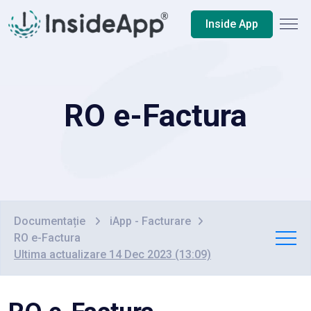
Inside App
RO e-Factura
Documentație
iApp - Facturare
RO e-Factura
Ultima actualizare 14 Dec 2023 (13:09)