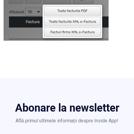
Abonare la newsletter
Află primul ultimele informații despre Inside App!