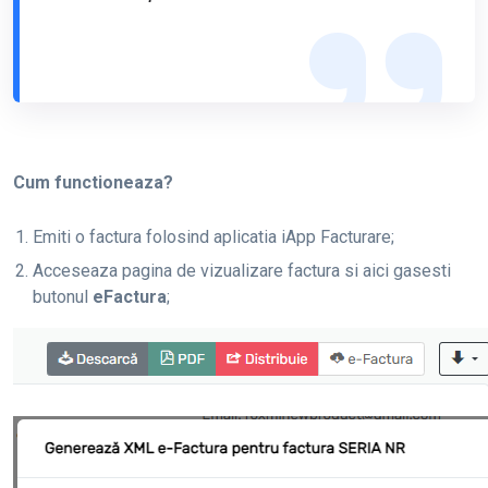
Cum functioneaza?
Emiti o factura folosind aplicatia iApp Facturare;
Acceseaza pagina de vizualizare factura si aici gasesti
butonul
eFactura
;