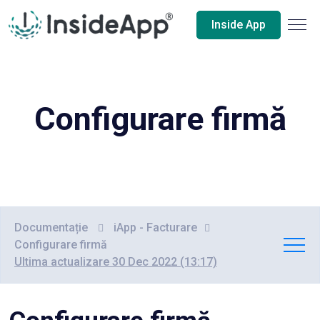
Inside App
Configurare firmă
Documentație
iApp - Facturare
Configurare firmă
Ultima actualizare 30 Dec 2022 (13:17)