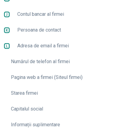
Contul bancar al firmei
Persoana de contact
Adresa de email a firmei
Numărul de telefon al firmei
Pagina web a firmei (Siteul firmei)
Starea firmei
Capitalul social
Informații suplimentare