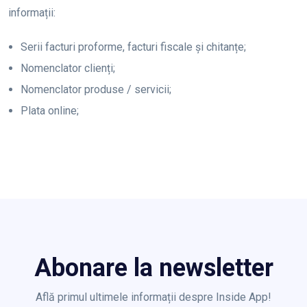
informații:
Serii facturi proforme, facturi fiscale și chitanțe;
Nomenclator clienți;
Nomenclator produse / servicii;
Plata online;
Abonare la newsletter
Află primul ultimele informații despre Inside App!