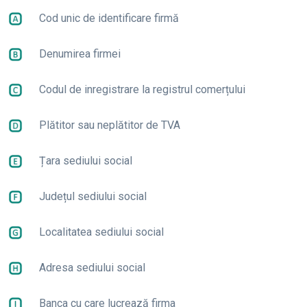
Cod unic de identificare firmă
Denumirea firmei
Codul de inregistrare la registrul comerțului
Plătitor sau neplătitor de TVA
Țara sediului social
Județul sediului social
Localitatea sediului social
Adresa sediului social
Banca cu care lucrează firma